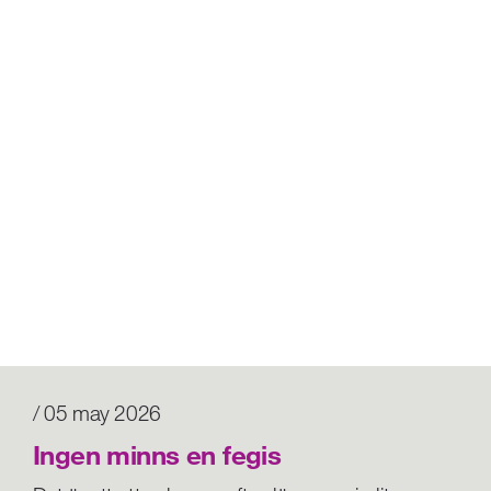
/ 05 may 2026
Ingen minns en fegis