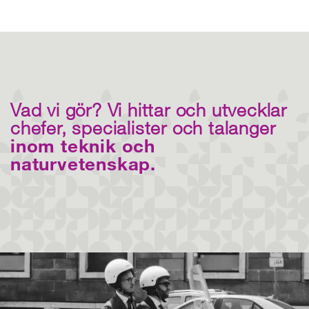
Vad vi gör? Vi hittar och utvecklar
chefer, specialister och talanger
inom teknik och
naturvetenskap.