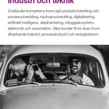
Industri och teknik
Vi erbjuder kompetens inom agil produktutveckling och
processutveckling, mjukvaruutveckling, digitalisering,
artificiell intelligens, datahantering, inbyggda system,
elektronik och automation. Våra kunder finns även inom
tillverkande industri, processindustri och energisektorn.