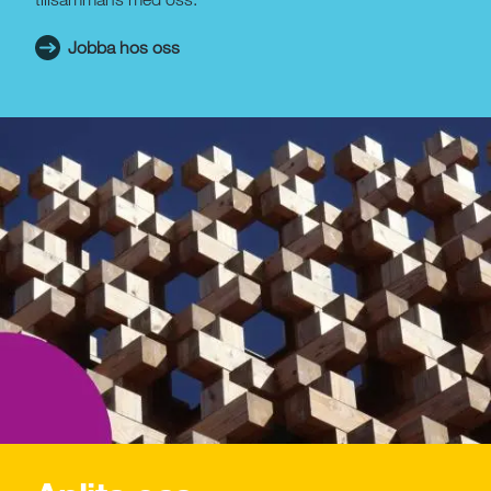
Jobba hos oss