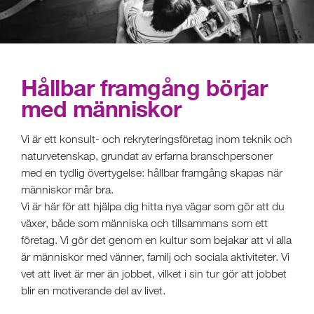
Hållbar framgång börjar
med människor
Vi är ett konsult- och rekryteringsföretag inom teknik och
naturvetenskap, grundat av erfarna branschpersoner
med en tydlig övertygelse: hållbar framgång skapas när
människor mår bra.
Vi är här för att hjälpa dig hitta nya vägar som gör att du
växer, både som människa och tillsammans som ett
företag. Vi gör det genom en kultur som bejakar att vi alla
är människor med vänner, familj och sociala aktiviteter. Vi
vet att livet är mer än jobbet, vilket i sin tur gör att jobbet
blir en motiverande del av livet.