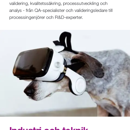
validering, kvalitetssäkring, processutveckling och
analys - från QA-specialister och valideringsledare till
processingenjörer och R&D-experter.