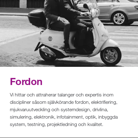
Fordon
Vi hittar och attraherar talanger och expertis inom
discipliner såsom självkörande fordon, elektrifiering,
mjukvaruutveckling och systemdesign, drivlina,
simulering, elektronik, infotainment, optik, inbyggda
system, testning, projektledning och kvalitet.