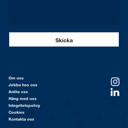
Om oss
Jobba hos oss
Anlita oss
Häng med oss
Integritetspolicy
Cookies
Kontakta oss