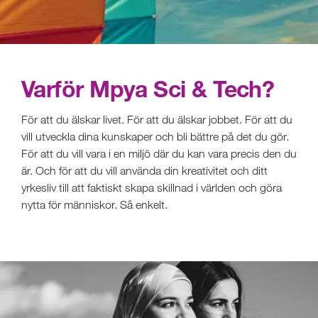
Varför Mpya Sci & Tech?
För att du älskar livet. För att du älskar jobbet. För att du
vill utveckla dina kunskaper och bli bättre på det du gör.
För att du vill vara i en miljö där du kan vara precis den du
är. Och för att du vill använda din kreativitet och ditt
yrkesliv till att faktiskt skapa skillnad i världen och göra
nytta för människor. Så enkelt.