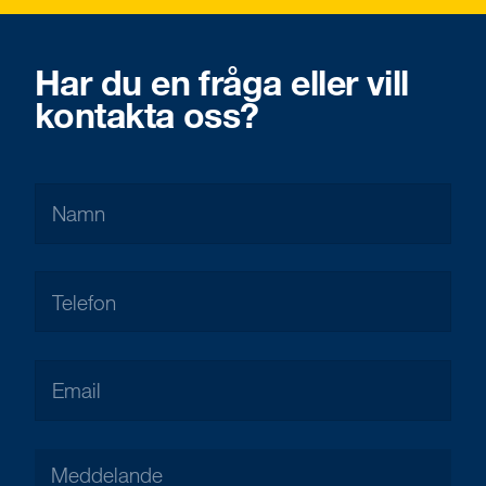
Har du en fråga eller vill
kontakta oss?