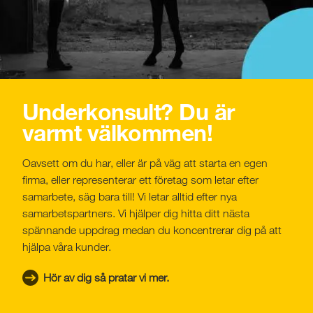
Underkonsult? Du är
varmt välkommen!
Oavsett om du har, eller är på väg att starta en egen
firma, eller representerar ett företag som letar efter
samarbete, säg bara till! Vi letar alltid efter nya
samarbetspartners. Vi hjälper dig hitta ditt nästa
spännande uppdrag medan du koncentrerar dig på att
hjälpa våra kunder.
Hör av dig så pratar vi mer.